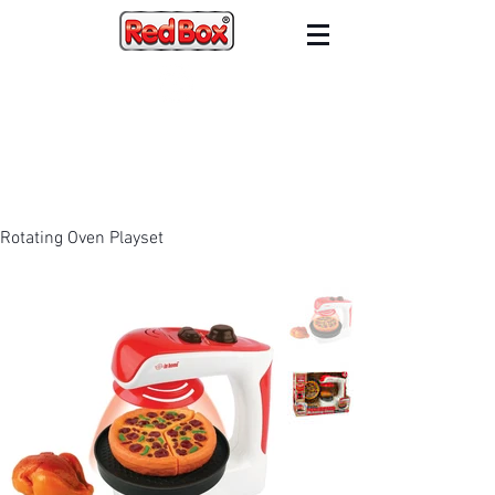
Rotating Oven Playset