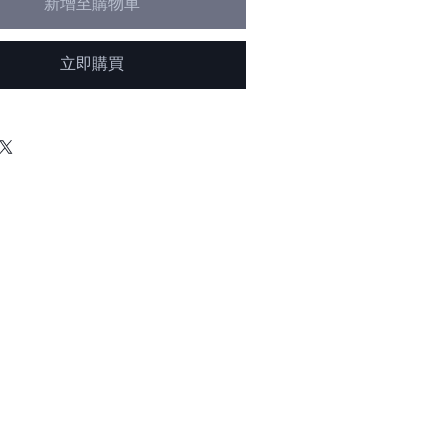
新增至購物車
立即購買